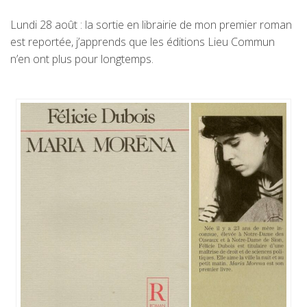
Lundi 28 août : la sortie en librairie de mon premier roman
est reportée, j’apprends que les éditions Lieu Commun
n’en ont plus pour longtemps.