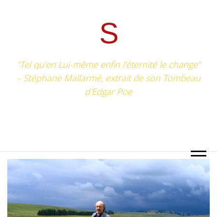
S
"Tel qu'en Lui-même enfin l'éternité le change"
– Stéphane Mallarmé, extrait de son Tombeau
d'Edgar Poe