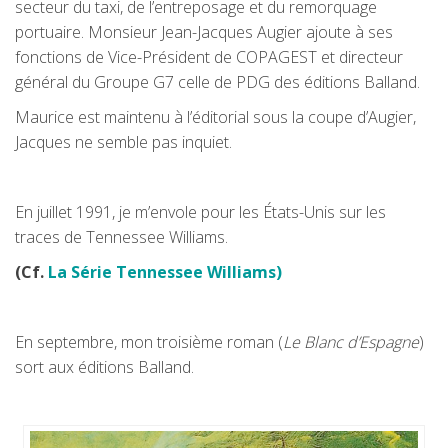
secteur du taxi, de l’entreposage et du remorquage
portuaire. Monsieur Jean-Jacques Augier ajoute à ses
fonctions de Vice-Président de COPAGEST et directeur
général du Groupe G7 celle de PDG des éditions Balland.
Maurice est maintenu à l’éditorial sous la coupe d’Augier,
Jacques ne semble pas inquiet.
En juillet 1991, je m’envole pour les États-Unis sur les
traces de Tennessee Williams.
(Cf.
La Série Tennessee Williams
)
En septembre, mon troisième roman (
Le Blanc d’Espagne
)
sort aux éditions Balland.