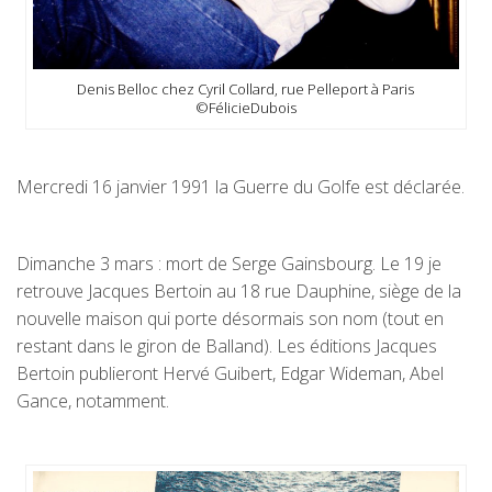
Denis Belloc chez Cyril Collard, rue Pelleport à Paris
©FélicieDubois
Mercredi 16 janvier 1991 la Guerre du Golfe est déclarée.
Dimanche 3 mars : mort de Serge Gainsbourg. Le 19 je
retrouve Jacques Bertoin au 18 rue Dauphine, siège de la
nouvelle maison qui porte désormais son nom (tout en
restant dans le giron de Balland). Les éditions Jacques
Bertoin publieront Hervé Guibert, Edgar Wideman, Abel
Gance, notamment.