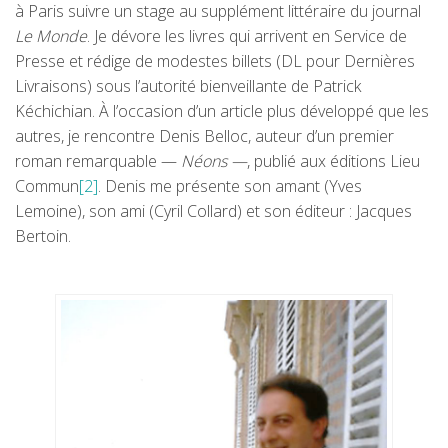
à Paris suivre un stage au supplément littéraire du journal
Le Monde
. Je dévore les livres qui arrivent en Service de
Presse et rédige de modestes billets (DL pour Dernières
Livraisons) sous l’autorité bienveillante de Patrick
Kéchichian. À l’occasion d’un article plus développé que les
autres, je rencontre Denis Belloc, auteur d’un premier
roman remarquable —
Néons —
, publié aux éditions Lieu
Commun
[2]
. Denis me présente son amant (Yves
Lemoine), son ami (Cyril Collard) et son éditeur : Jacques
Bertoin.