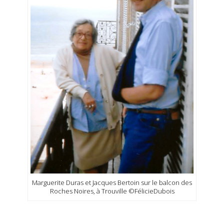
Marguerite Duras et Jacques Bertoin sur le balcon des
Roches Noires, à Trouville ©FélicieDubois