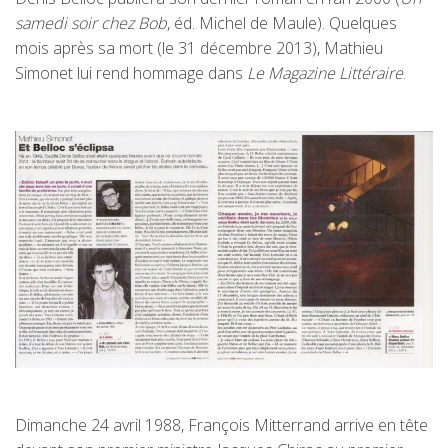
samedi soir chez Bob
, éd. Michel de Maule). Quelques
mois après sa mort (le 31 décembre 2013), Mathieu
Simonet lui rend hommage dans
Le Magazine Littéraire
.
Dimanche 24 avril 1988, François Mitterrand arrive en tête