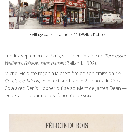
Le Village dans les années 90 ©FélicieDubois
Lundi 7 septembre, à Paris, sortie en librairie de
Tennessee
Williams, l’oiseau sans pattes
(Balland, 1992).
Michel Field me reçoit à la première de son émission
Le
Cercle de Minuit
, en direct sur France 2. Je bois du Coca-
Cola avec Denis Hopper qui se souvient de James Dean —
lequel alors pour moi est à portée de voix.