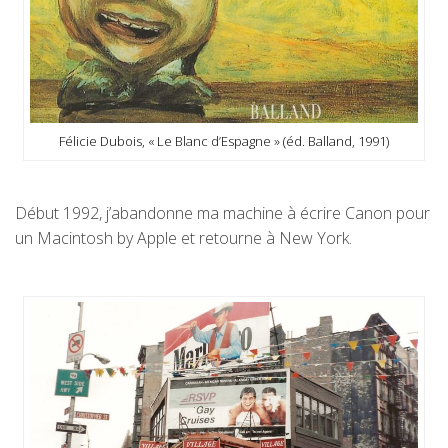
Félicie Dubois, « Le Blanc d’Espagne » (éd. Balland, 1991)
Début 1992, j’abandonne ma machine à écrire Canon pour
un Macintosh by Apple et retourne à New York.