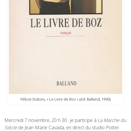
Félicie Dubois, « Le Livre de Boz » (éd. Balland, 1990)
Mercredi 7 novembre, 20 h 30 : je participe à
La Marche du
Siècle
de Jean-Marie Cavada, en direct du studio Pottel-