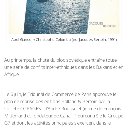
Abel Gance, « Christophe Colomb » (éd. Jacques Bertoin, 1991)
Au printemps, la chute du bloc soviétique entraîne toute
une série de conflits inter-ethniques dans les Balkans et en
Afrique.
Le 6 juin, le Tribunal de Commerce de Paris approuve le
plan de reprise des éditions Balland & Bertoin par la
société COPAGEST d’André Rousselet (intime de François
Mitterrand et fondateur de Canal +) qui contrôle le Groupe
G7 et dont les activités principales s’exercent dans le