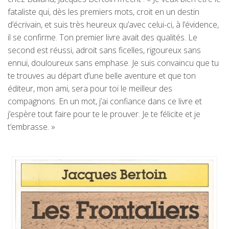
fataliste qui, dès les premiers mots, croit en un destin
d’écrivain, et suis très heureux qu’avec celui-ci, à l’évidence,
il se confirme. Ton premier livre avait des qualités. Le
second est réussi, adroit sans ficelles, rigoureux sans
ennui, douloureux sans emphase. Je suis convaincu que tu
te trouves au départ d’une belle aventure et que ton
éditeur, mon ami, sera pour toi le meilleur des
compagnons. En un mot, j’ai confiance dans ce livre et
j’espère tout faire pour te le prouver. Je te félicite et je
t’embrasse. »