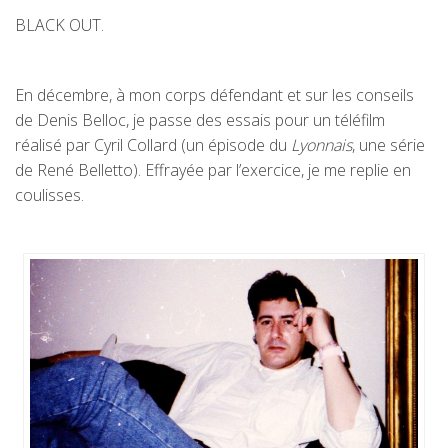
BLACK OUT.
En décembre, à mon corps défendant et sur les conseils
de Denis Belloc, je passe des essais pour un téléfilm
réalisé par Cyril Collard (un épisode du
Lyonnais
, une série
de René Belletto). Effrayée par l’exercice, je me replie en
coulisses.