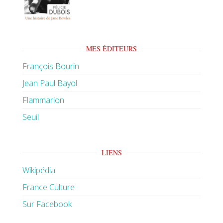
MES ÉDITEURS
François Bourin
Jean Paul Bayol
Flammarion
Seuil
LIENS
Wikipédia
France Culture
Sur Facebook