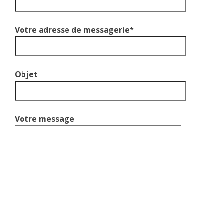
Votre adresse de messagerie*
Objet
Votre message