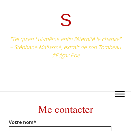
S
"Tel qu'en Lui-même enfin l'éternité le change"
– Stéphane Mallarmé, extrait de son Tombeau
d'Edgar Poe
Me contacter
Votre nom*