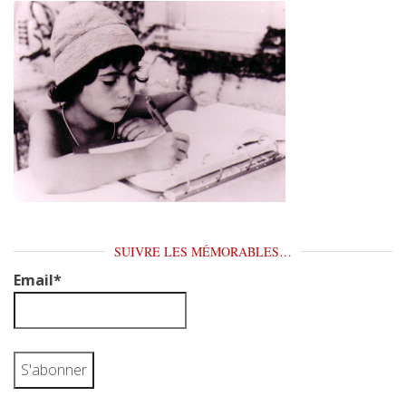
SUIVRE LES MÉMORABLES…
Email*