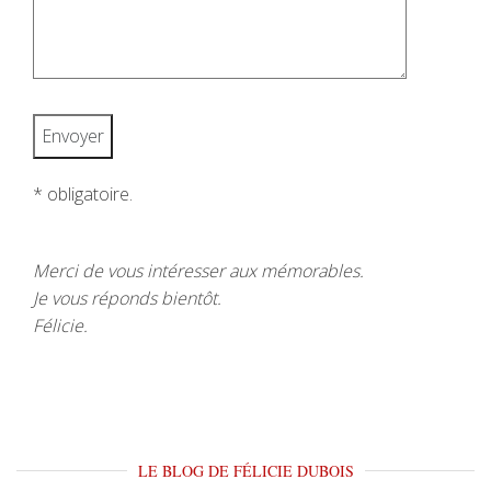
* obligatoire.
Merci de vous intéresser aux mémorables.
Je vous réponds bientôt.
Félicie.
LE BLOG DE FÉLICIE DUBOIS