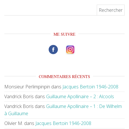
Rechercher :
ME SUIVRE
COMMENTAIRES RÉCENTS
Monsieur Perlimpinpin
dans
Jacques Bertoin 1946-2008
Vandrick Boris
dans
Guillaume Apollinaire – 2 : Alcools
Vandrick Boris
dans
Guillaume Apollinaire – 1 : De Wilhelm
à Guillaume
Olivier M.
dans
Jacques Bertoin 1946-2008