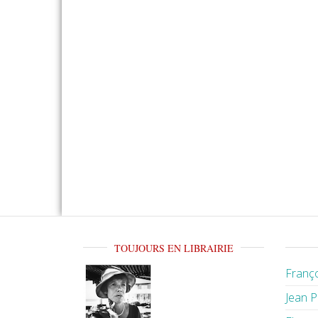
TOUJOURS EN LIBRAIRIE
Franço
Jean P