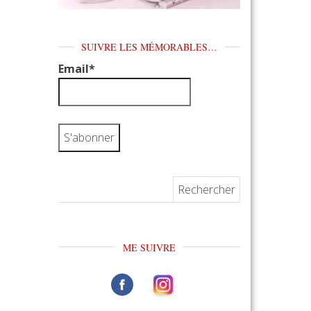
SUIVRE LES MÉMORABLES…
Email*
Rechercher :
ME SUIVRE