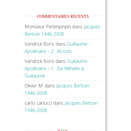
COMMENTAIRES RÉCENTS
Monsieur Perlimpinpin
dans
Jacques
Bertoin 1946-2008
Vandrick Boris
dans
Guillaume
Apollinaire – 2 : Alcools
Vandrick Boris
dans
Guillaume
Apollinaire – 1 : De Wilhelm à
Guillaume
Olivier M.
dans
Jacques Bertoin
1946-2008
carlo carlucci
dans
Jacques Bertoin
1946-2008