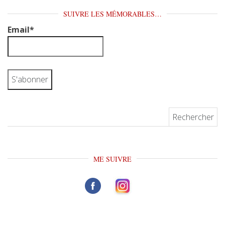
SUIVRE LES MÉMORABLES…
Email*
Rechercher :
ME SUIVRE