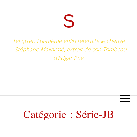
S
"Tel qu'en Lui-même enfin l'éternité le change"
– Stéphane Mallarmé, extrait de son Tombeau
d'Edgar Poe
Catégorie :
Série-JB