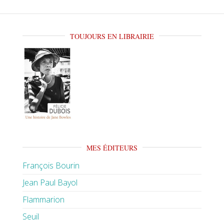
TOUJOURS EN LIBRAIRIE
MES ÉDITEURS
François Bourin
Jean Paul Bayol
Flammarion
Seuil