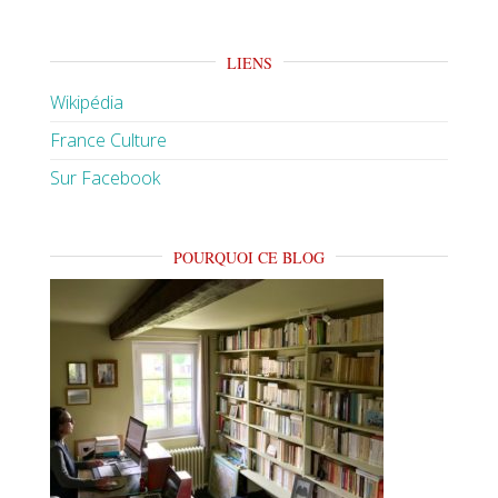
LIENS
Wikipédia
France Culture
Sur Facebook
POURQUOI CE BLOG