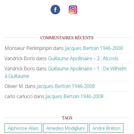
COMMENTAIRES RÉCENTS
Monsieur Perlimpinpin
dans
Jacques Bertoin 1946-2008
Vandrick Boris
dans
Guillaume Apollinaire – 2 : Alcools
Vandrick Boris
dans
Guillaume Apollinaire – 1 : De Wilhelm
à Guillaume
Olivier M.
dans
Jacques Bertoin 1946-2008
carlo carlucci
dans
Jacques Bertoin 1946-2008
TAGS
Alphonse Allais
Amedeo Modigliani
André Breton