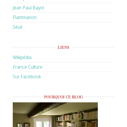
Jean Paul Bayol
Flammarion
Seuil
LIENS
Wikipédia
France Culture
Sur Facebook
POURQUOI CE BLOG