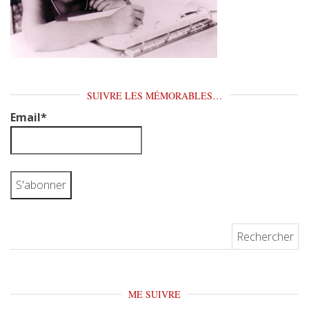
SUIVRE LES MÉMORABLES…
Email*
Rechercher :
ME SUIVRE