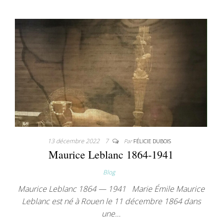
13 décembre 2022
7
Par
FÉLICIE DUBOIS
Maurice Leblanc 1864-1941
Blog
Maurice Leblanc 1864 ­— 1941 Marie Émile Maurice
Leblanc est né à Rouen le 11 décembre 1864 dans
une…