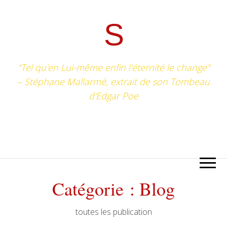
S
"Tel qu'en Lui-même enfin l'éternité le change"
– Stéphane Mallarmé, extrait de son Tombeau
d'Edgar Poe
Catégorie :
Blog
toutes les publication