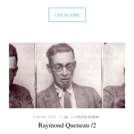
Lire la suite
8 février 2022
5
Par
FÉLICIE DUBOIS
Raymond Queneau /2