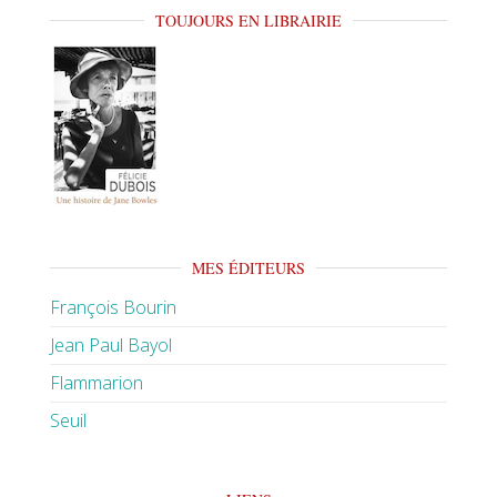
TOUJOURS EN LIBRAIRIE
MES ÉDITEURS
François Bourin
Jean Paul Bayol
Flammarion
Seuil