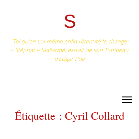
S
"Tel qu'en Lui-même enfin l'éternité le change"
– Stéphane Mallarmé, extrait de son Tombeau
d'Edgar Poe
Étiquette :
Cyril Collard