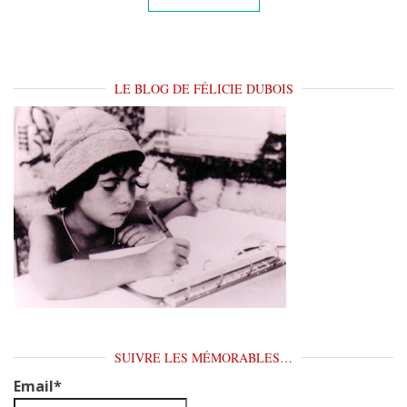
LE BLOG DE FÉLICIE DUBOIS
SUIVRE LES MÉMORABLES…
Email*