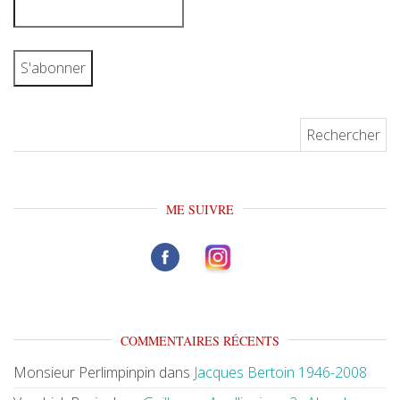
Rechercher :
ME SUIVRE
COMMENTAIRES RÉCENTS
Monsieur Perlimpinpin
dans
Jacques Bertoin 1946-2008