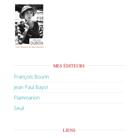
MES ÉDITEURS
François Bourin
Jean Paul Bayol
Flammarion
Seuil
LIENS