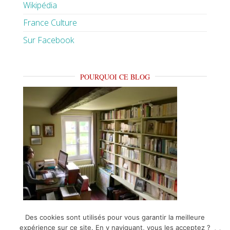
Wikipédia
France Culture
Sur Facebook
POURQUOI CE BLOG
Des cookies sont utilisés pour vous garantir la meilleure
expérience sur ce site. En y naviguant, vous les acceptez ?