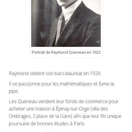
Portrait de Raymond Queneau en 1922
Raymond obtient son baccalauréat en 1920.
Il se passionne pour les mathématiques et fume la
pipe.
Les Queneau vendent leur fonds de commerce pour
acheter une maison à Épinay-sur-Orge (villa des
Ombrages, 2 place de la Gare) afin que leur fils unique
poursuive de bonnes études à Paris.