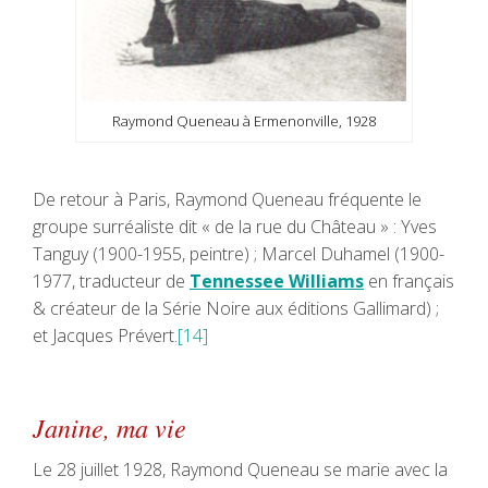
Raymond Queneau à Ermenonville, 1928
De retour à Paris, Raymond Queneau fréquente le
groupe surréaliste dit « de la rue du Château » : Yves
Tanguy (1900-1955, peintre) ; Marcel Duhamel (1900-
1977, traducteur de
Tennessee Williams
en français
& créateur de la Série Noire aux éditions Gallimard) ;
et Jacques Prévert.
[14]
Janine, ma vie
Le 28 juillet 1928, Raymond Queneau se marie avec la