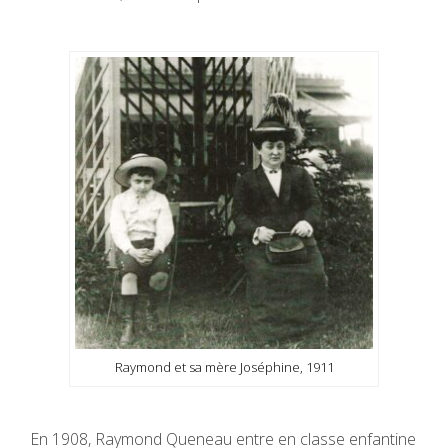
Raymond et sa mère Joséphine, 1911
En 1908, Raymond Queneau entre en classe enfantine