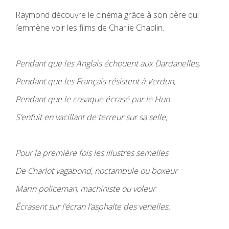
Raymond découvre le cinéma grâce à son père qui
l’emmène voir les films de Charlie Chaplin.
Pendant que les Anglais échouent aux Dardanelles,
Pendant que les Français résistent à Verdun,
Pendant que le cosaque écrasé par le Hun
S’enfuit en vacillant de terreur sur sa selle,
Pour la première fois les illustres semelles
De Charlot vagabond, noctambule ou boxeur
Marin policeman, machiniste ou voleur
Écrasent sur l’écran l’asphalte des venelles.