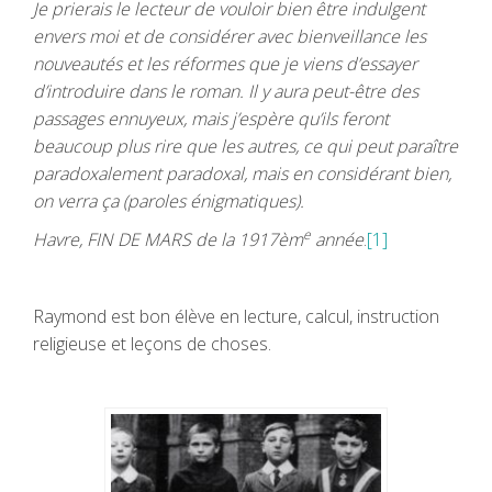
Je prierais le lecteur de vouloir bien être indulgent
envers moi et de considérer avec bienveillance les
nouveautés et les réformes que je viens d’essayer
d’introduire dans le roman. Il y aura peut-être des
passages ennuyeux, mais j’espère qu’ils feront
beaucoup plus rire que les autres, ce qui peut paraître
paradoxalement paradoxal, mais en considérant bien,
on verra ça (paroles énigmatiques).
e
Havre,
FIN DE MARS
de la 1917èm
année
.
[1]
Raymond est bon élève en lecture, calcul, instruction
religieuse et leçons de choses.