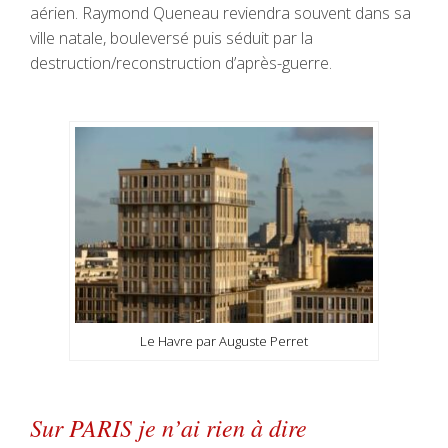
aérien. Raymond Queneau reviendra souvent dans sa
ville natale, bouleversé puis séduit par la
destruction/reconstruction d’après-guerre.
Le Havre par Auguste Perret
Sur PARIS je n’ai rien à dire