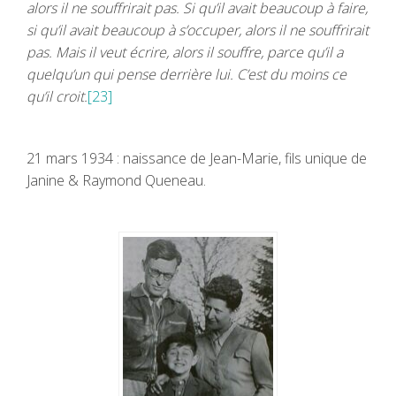
alors il ne souffrirait pas. Si qu’il avait beaucoup à faire,
si qu’il avait beaucoup à s’occuper, alors il ne souffrirait
pas. Mais il veut écrire, alors il souffre, parce qu’il a
quelqu’un qui pense derrière lui. C’est du moins ce
qu’il croit.
[23]
21 mars 1934 : naissance de Jean-Marie, fils unique de
Janine & Raymond Queneau.