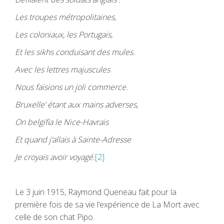
Les troupes métropolitaines,
Les coloniaux, les Portugais,
Et les sikhs conduisant des mules.
Avec les lettres majuscules
Nous faisions un joli commerce.
Bruxelle’ étant aux mains adverses,
On belgifia le Nice-Havrais
Et quand j’allais à Sainte-Adresse
Je croyais avoir voyagé.
[2]
Le 3 juin 1915, Raymond Queneau fait pour la
première fois de sa vie l’expérience de La Mort avec
celle de son chat Pipo.