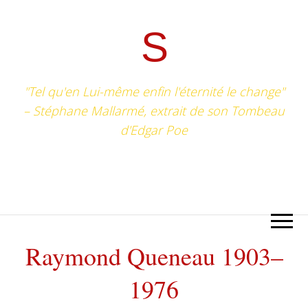
S
"Tel qu'en Lui-même enfin l'éternité le change"
– Stéphane Mallarmé, extrait de son Tombeau
d'Edgar Poe
Raymond Queneau 1903–
1976