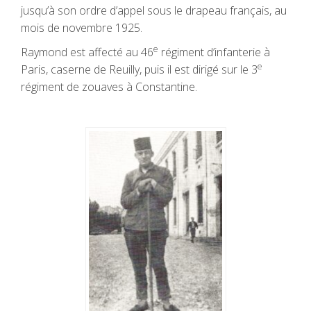
jusqu’à son ordre d’appel sous le drapeau français, au
mois de novembre 1925.
e
Raymond est affecté au 46
régiment d’infanterie à
e
Paris, caserne de Reuilly, puis il est dirigé sur le 3
régiment de zouaves à Constantine.