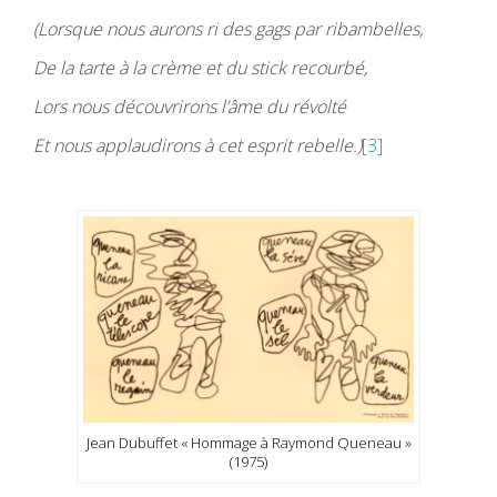
(Lorsque nous aurons ri des gags par ribambelles,
De la tarte à la crème et du stick recourbé,
Lors nous découvrirons l’âme du révolté
Et nous applaudirons à cet esprit rebelle.)
[3]
Jean Dubuffet « Hommage à Raymond Queneau »
(1975)