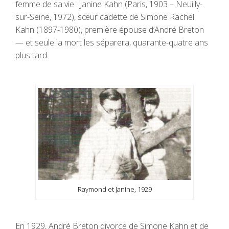
femme de sa vie : Janine Kahn (Paris, 1903 – Neuilly-
sur-Seine, 1972), sœur cadette de Simone Rachel
Kahn (1897-1980), première épouse d’André Breton
— et seule la mort les séparera, quarante-quatre ans
plus tard.
Raymond et Janine, 1929
En 1929, André Breton divorce de Simone Kahn et de