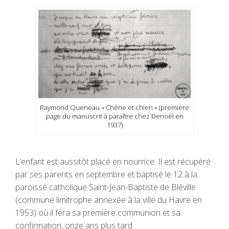
Raymond Queneau « Chêne et chien » (première
page du manuscrit à paraître chez Denoël en
1937)
L’enfant est aussitôt placé en nourrice. Il est récupéré
par ses parents en septembre et baptisé le 12 à la
paroisse catholique Saint-Jean-Baptiste de Bléville
(commune limitrophe annexée à la ville du Havre en
1953) où il fera sa première communion et sa
confirmation, onze ans plus tard.