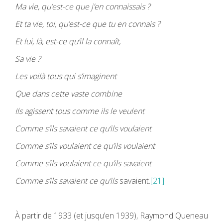
Ma vie, qu’est-ce que j’en connaissais ?
Et ta vie, toi, qu’est-ce que tu en connais ?
Et lui, là, est-ce qu’il la connaît,
Sa vie ?
Les voilà tous qui s’imaginent
Que dans cette vaste combine
Ils agissent tous comme ils le veulent
Comme s’ils savaient ce qu’ils voulaient
Comme s’ils voulaient ce qu’ils voulaient
Comme s’ils voulaient ce qu’ils savaient
Comme s’ils savaient ce qu’ils
savaient.
[21]
À partir de 1933 (et jusqu’en 1939), Raymond Queneau