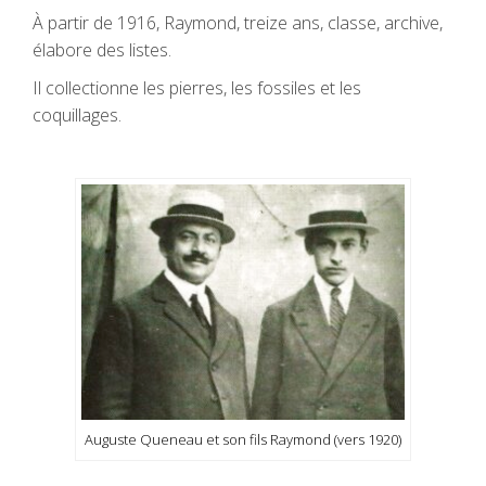
À partir de 1916, Raymond, treize ans, classe, archive,
élabore des listes.
Il collectionne les pierres, les fossiles et les
coquillages.
Auguste Queneau et son fils Raymond (vers 1920)